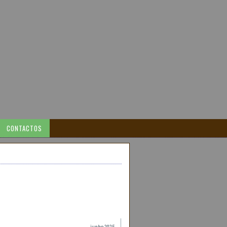
CONTACTOS
junho 2025