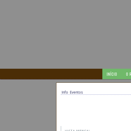
INÍCIO
O 
Info
Eventos
VISTA MENSAL