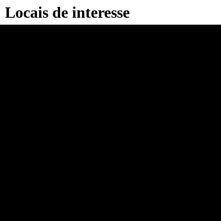
Locais de interesse