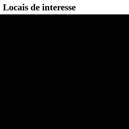
Locais de interesse