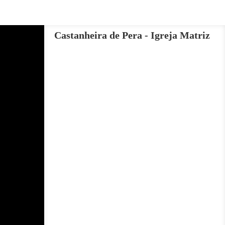
Castanheira de Pera - Igreja Matriz