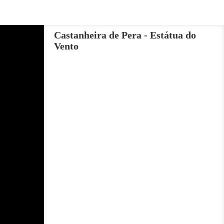
Castanheira de Pera - Estátua do
Vento