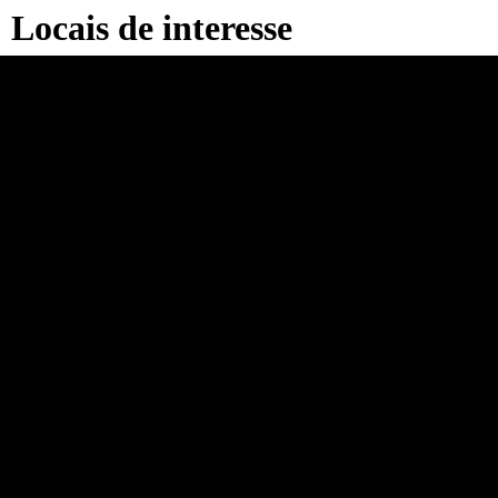
Locais de interesse